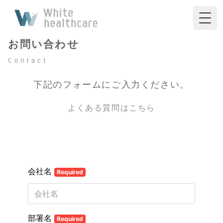
Tog
お問い合わせ
Contact
下記のフォームにご入力ください。
よくある質問はこちら