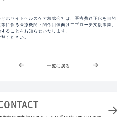
会とホワイトヘルスケア株式会社は、医療費適正化を目的
等に係る医療機関・関係団体向けアプローチ支援事業」を
始することをお知らせいたします。
ご覧ください。
一覧に戻る
CONTACT