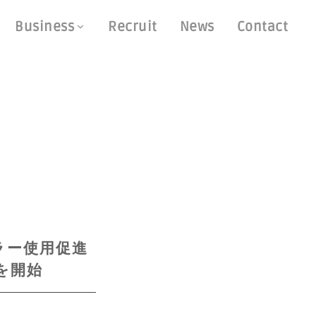
Business
Recruit
News
Contact
ラー使用促進
を開始