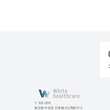
〒 103-0011
東京都 中央区 日本橋大伝馬町17-5