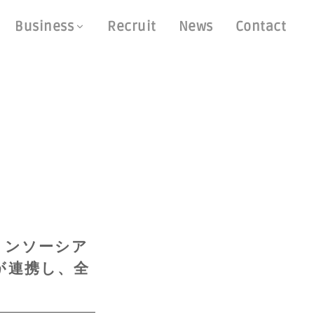
Business
Recruit
News
Contact
コンソーシア
が連携し、全