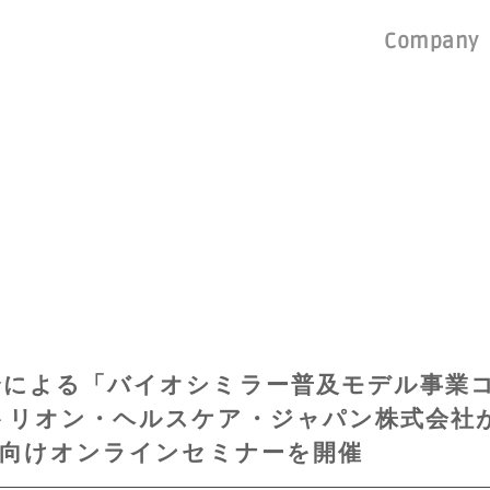
Company
合による「バイオシミラー普及モデル事業
トリオン・ヘルスケア・ジャパン株式会社
者向けオンラインセミナーを開催